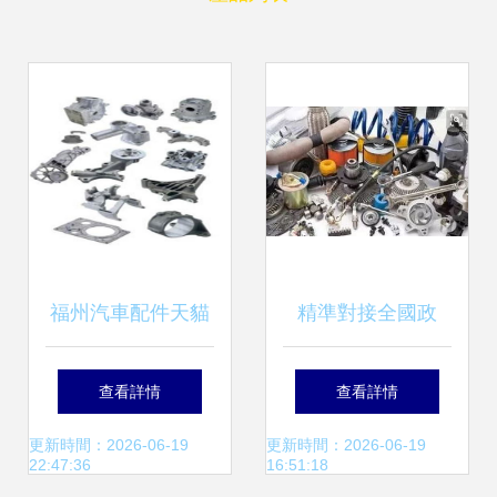
福州汽車配件天貓
精準對接全國政
店之汽車配件選購
府，9個高質量化
查看詳情
查看詳情
技巧 專家教你省錢
妝品項目引領產業
更新時間：2026-06-19
更新時間：2026-06-19
22:47:36
16:51:18